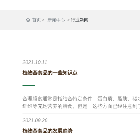
首页
行业新闻
新闻中心
2021.10.11
植物基食品的一些知识点
合理膳食通常是指结合特定条件，蛋白质、脂肪、碳
纤维等充足营养的膳食。但是，这些方面已经注意到
包括很多其他方面，今天，我们将讨论植物基食品在
2021.09.26
植物基食品的发展趋势