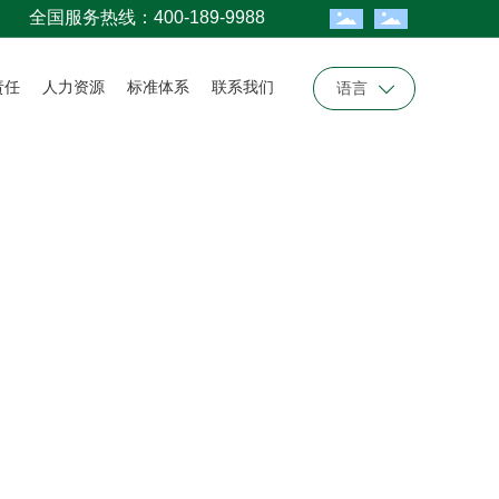
全国服务热线：400-189-9988
语言
责任
人力资源
标准体系
联系我们