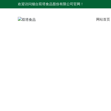
欢迎访问烟台双塔食品股份有限公司官网！
网站首页