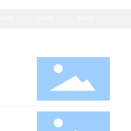
视频新闻
行业新闻
企业新闻