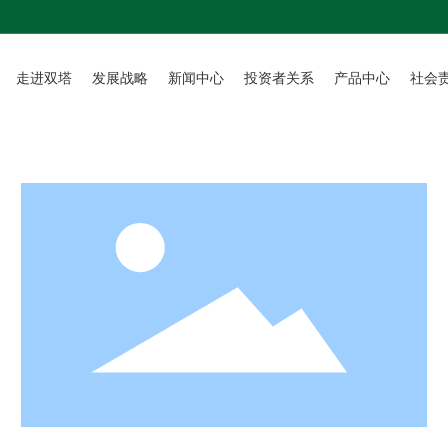
走进双塔
发展战略
新闻中心
投资者关系
产品中心
社会