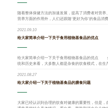
随着整体保健方法的加速发展，提高了消费者对营养
营养方面的作用外，人们还跟随‘更好为你’的食品消
2021.09.10
给大家简单介绍一下关于食用植物基食品的优点
给大家简单介绍一下关于食用植物基食品的优点 合理利用植物基食品，有助于提高自身营养和健康水平，从传
统和历史来看，大多数人都是杂食的饮食模式，在生
不得已的选择，这种杂食模式伴随着能量摄入不足、
2021.08.27
给大家介绍一下关于植物基食品的膳食问题
大家已经认识到合理的饮食对健康的重要性，但是，自己