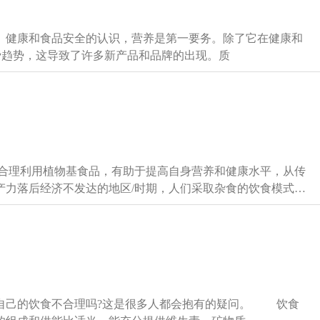
、健康和食品安全的认识，营养是第一要务。除了它在健康和
费趋势，这导致了许多新产品和品牌的出现。质
产力落后经济不发达的地区/时期，人们采取杂食的饮食模式是
蛋白质摄入低等问题，导
的饮食不合理吗?这是很多人都会抱有的疑问。 饮食